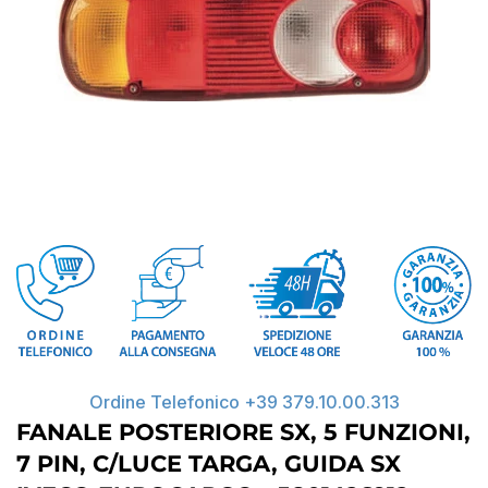
Ordine Telefonico +39 379.10.00.313
FANALE POSTERIORE SX, 5 FUNZIONI,
7 PIN, C/LUCE TARGA, GUIDA SX