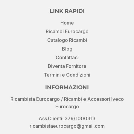
LINK RAPIDI
Home
Ricambi Eurocargo
Catalogo Ricambi
Blog
Contattaci
Diventa Fornitore
Termini e Condizioni
INFORMAZIONI
Ricambista Eurocargo / Ricambi e Accessori Iveco
Eurocargo
Ass.Clienti: 379/1000313
ricambistaeurocargo@gmail.com