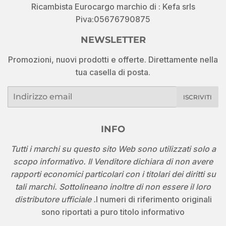
Ricambista Eurocargo marchio di : Kefa srls
Piva:05676790875
NEWSLETTER
Promozioni, nuovi prodotti e offerte. Direttamente nella
tua casella di posta.
Email
ISCRIVITI
INFO
Tutti i marchi su questo sito Web sono utilizzati solo a
scopo informativo. Il Venditore dichiara di non avere
rapporti economici particolari con i titolari dei diritti su
tali marchi. Sottolineano inoltre di non essere il loro
distributore ufficiale .
I numeri di riferimento originali
sono riportati a puro titolo informativo