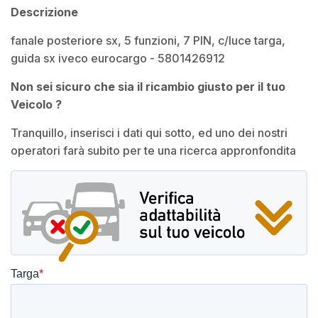
Descrizione
fanale posteriore sx, 5 funzioni, 7 PIN, c/luce targa,
guida sx iveco eurocargo - 5801426912
Non sei sicuro che sia il ricambio giusto per il tuo
Veicolo ?
Tranquillo, inserisci i dati qui sotto, ed uno dei nostri
operatori farà subito per te una ricerca appronfondita